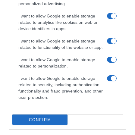
personalized advertising.
I want to allow Google to enable storage
related to analytics like cookies on web or
device identifiers in apps.
I want to allow Google to enable storage
related to functionality of the website or app.
I want to allow Google to enable storage
related to personalization.
I want to allow Google to enable storage
related to security, including authentication
functionality and fraud prevention, and other
user protection.
CONFIRM