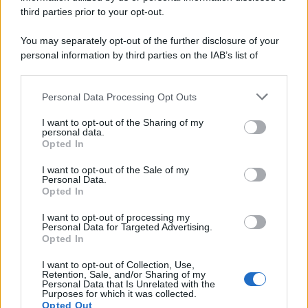
third parties prior to your opt-out.
You may separately opt-out of the further disclosure of your
personal information by third parties on the IAB’s list of
downstream participants.
Personal Data Processing Opt Outs
This information may also be disclosed by us to third parties
on the IAB’s List of Downstream Participants that may further
I want to opt-out of the Sharing of my
disclose it to other third parties.
personal data.
Opted In
Please note that this website/app uses one or more Google
services and may gather and store information including but
I want to opt-out of the Sale of my
Personal Data.
not limited to your visit or usage behaviour. You may click to
Opted In
grant or deny consent to Google and its third-party tags to
use your data for below specified purposes in below Google
I want to opt-out of processing my
consent section.
Personal Data for Targeted Advertising.
Opted In
I want to opt-out of Collection, Use,
Retention, Sale, and/or Sharing of my
Personal Data that Is Unrelated with the
Purposes for which it was collected.
Opted Out