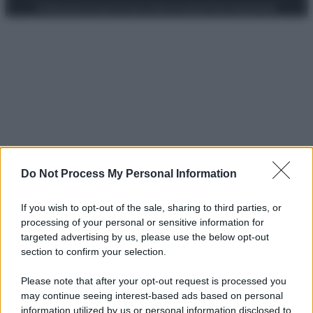
Preferenze Privacy
Privacy Policy
Cookie Policy
Note legali
Do Not Process My Personal Information
If you wish to opt-out of the sale, sharing to third parties, or
processing of your personal or sensitive information for
targeted advertising by us, please use the below opt-out
section to confirm your selection.
Please note that after your opt-out request is processed you
may continue seeing interest-based ads based on personal
information utilized by us or personal information disclosed to