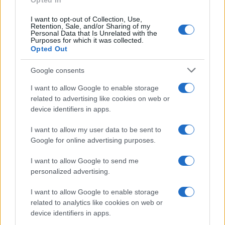
Opted In
I want to opt-out of Collection, Use,
Retention, Sale, and/or Sharing of my
Personal Data that Is Unrelated with the
Purposes for which it was collected.
Opted Out
Google consents
I want to allow Google to enable storage
related to advertising like cookies on web or
device identifiers in apps.
I want to allow my user data to be sent to
Google for online advertising purposes.
I want to allow Google to send me
personalized advertising.
I want to allow Google to enable storage
related to analytics like cookies on web or
device identifiers in apps.