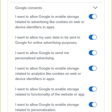
Google consents
I want to allow Google to enable storage
related to advertising like cookies on web or
device identifiers in apps.
I want to allow my user data to be sent to
Google for online advertising purposes.
I want to allow Google to send me
personalized advertising.
I want to allow Google to enable storage
related to analytics like cookies on web or
device identifiers in apps.
I want to allow Google to enable storage
related to functionality of the website or app.
I want to allow Google to enable storage
related to personalization.