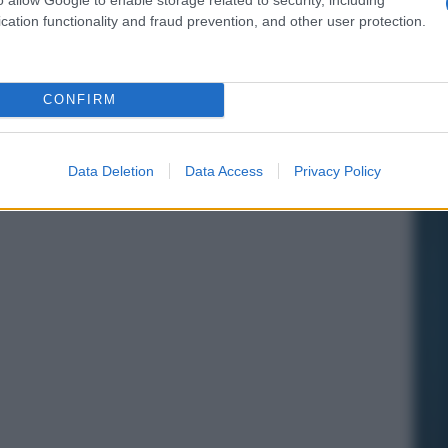
cation functionality and fraud prevention, and other user protection.
CONFIRM
Data Deletion
Data Access
Privacy Policy