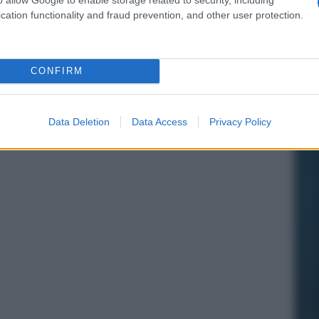
cation functionality and fraud prevention, and other user protection.
CONFIRM
Data Deletion
Data Access
Privacy Policy