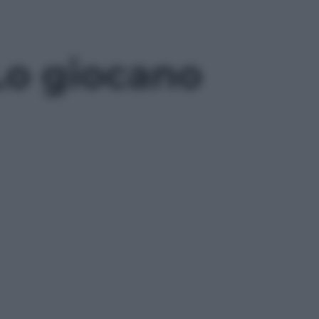
Lo giocano