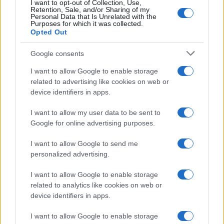
I want to opt-out of Collection, Use,
Retention, Sale, and/or Sharing of my
Personal Data that Is Unrelated with the
Purposes for which it was collected.
Opted Out
Google consents
I want to allow Google to enable storage
related to advertising like cookies on web or
device identifiers in apps.
I want to allow my user data to be sent to
Google for online advertising purposes.
I want to allow Google to send me
personalized advertising.
I want to allow Google to enable storage
related to analytics like cookies on web or
device identifiers in apps.
I want to allow Google to enable storage