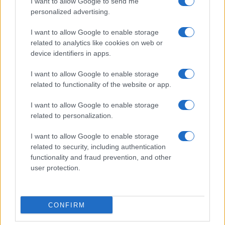
I want to allow Google to send me
personalized advertising.
I want to allow Google to enable storage
related to analytics like cookies on web or
device identifiers in apps.
I want to allow Google to enable storage
related to functionality of the website or app.
I want to allow Google to enable storage
related to personalization.
I want to allow Google to enable storage
related to security, including authentication
functionality and fraud prevention, and other
user protection.
CONFIRM