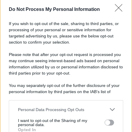
Preferenze Privacy
Privacy Policy
Cookie Policy
Note legali
Do Not Process My Personal Information
If you wish to opt-out of the sale, sharing to third parties, or
processing of your personal or sensitive information for
targeted advertising by us, please use the below opt-out
section to confirm your selection.
Please note that after your opt-out request is processed you
may continue seeing interest-based ads based on personal
information utilized by us or personal information disclosed to
third parties prior to your opt-out.
You may separately opt-out of the further disclosure of your
personal information by third parties on the IAB’s list of
downstream participants.
Personal Data Processing Opt Outs
This information may also be disclosed by us to third parties
on the IAB’s List of Downstream Participants that may further
I want to opt-out of the Sharing of my
disclose it to other third parties.
personal data.
Opted In