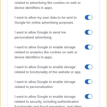
related to advertising like cookies on web or
device identifiers in apps.
I want to allow my user data to be sent to
Google for online advertising purposes.
I want to allow Google to send me
personalized advertising.
I want to allow Google to enable storage
related to analytics like cookies on web or
device identifiers in apps.
I want to allow Google to enable storage
related to functionality of the website or app.
I want to allow Google to enable storage
related to personalization.
I want to allow Google to enable storage
related to security, including authentication
functionality and fraud prevention, and other