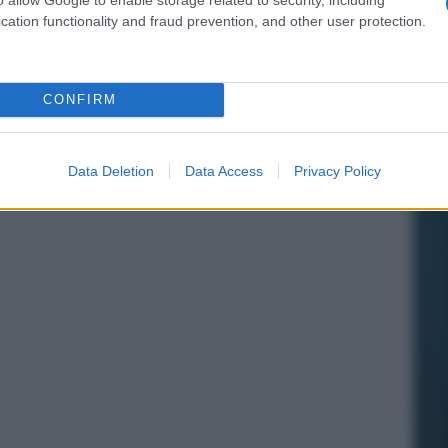
cation functionality and fraud prevention, and other user protection.
CONFIRM
Data Deletion
Data Access
Privacy Policy