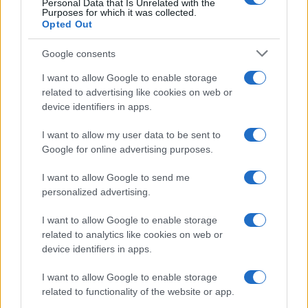
Personal Data that Is Unrelated with the
Purposes for which it was collected.
Opted Out
Google consents
I want to allow Google to enable storage
related to advertising like cookies on web or
device identifiers in apps.
I want to allow my user data to be sent to
Google for online advertising purposes.
I want to allow Google to send me
personalized advertising.
I want to allow Google to enable storage
related to analytics like cookies on web or
device identifiers in apps.
I want to allow Google to enable storage
related to functionality of the website or app.