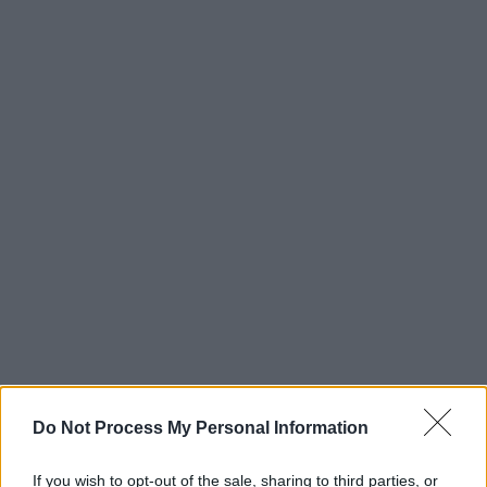
Do Not Process My Personal Information
If you wish to opt-out of the sale, sharing to third parties, or