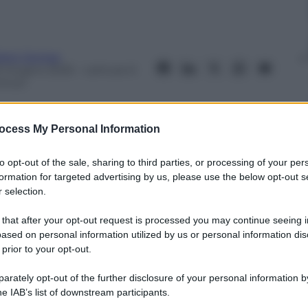
ario Gerosa
5 Giugno 2025
– Lettura: 6
inuti
ocess My Personal Information
to opt-out of the sale, sharing to third parties, or processing of your per
formation for targeted advertising by us, please use the below opt-out s
nti preferite
 selection.
stelle, lettini da sogno. Dai miti vintage
 that after your opt-out request is processed you may continue seeing i
 più trendy-chic (e instagrammabili)
ased on personal information utilized by us or personal information dis
 prior to your opt-out.
rately opt-out of the further disclosure of your personal information by
he IAB’s list of downstream participants.