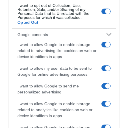
I want to opt-out of Collection, Use,
Retention, Sale, and/or Sharing of my
Personal Data that Is Unrelated with the
Purposes for which it was collected.
Opted Out
Google consents
I want to allow Google to enable storage
related to advertising like cookies on web or
device identifiers in apps.
I want to allow my user data to be sent to
Google for online advertising purposes.
I want to allow Google to send me
personalized advertising.
I want to allow Google to enable storage
related to analytics like cookies on web or
device identifiers in apps.
I want to allow Google to enable storage