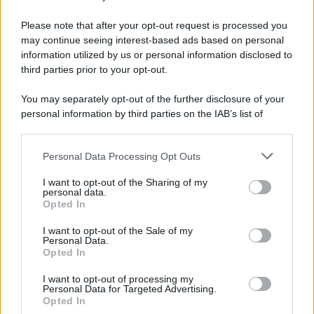
Please note that after your opt-out request is processed you
may continue seeing interest-based ads based on personal
information utilized by us or personal information disclosed to
third parties prior to your opt-out.
You may separately opt-out of the further disclosure of your
personal information by third parties on the IAB’s list of
downstream participants.
Personal Data Processing Opt Outs
This information may also be disclosed by us to third parties
on the IAB’s List of Downstream Participants that may further
I want to opt-out of the Sharing of my
disclose it to other third parties.
personal data.
Opted In
Please note that this website/app uses one or more Google
services and may gather and store information including but
I want to opt-out of the Sale of my
Personal Data.
not limited to your visit or usage behaviour. You may click to
Opted In
grant or deny consent to Google and its third-party tags to
use your data for below specified purposes in below Google
I want to opt-out of processing my
consent section.
Personal Data for Targeted Advertising.
Opted In