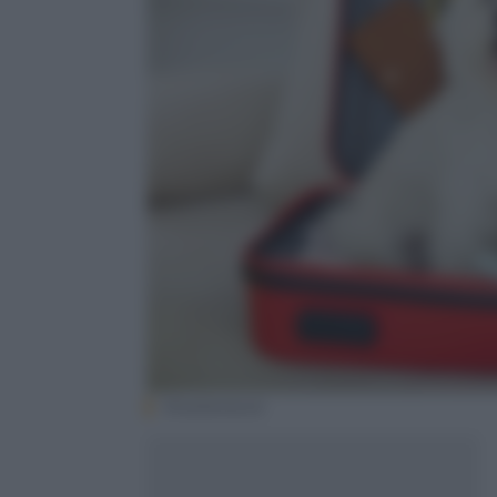
Shutterstock