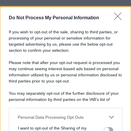
Do Not Process My Personal Information
If you wish to opt-out of the sale, sharing to third parties, or
processing of your personal or sensitive information for
targeted advertising by us, please use the below opt-out
section to confirm your selection.
Please note that after your opt-out request is processed you
may continue seeing interest-based ads based on personal
information utilized by us or personal information disclosed to
third parties prior to your opt-out.
You may separately opt-out of the further disclosure of your
personal information by third parties on the IAB’s list of
downstream participants.
Personal Data Processing Opt Outs
This information may also be disclosed by us to third parties
on the IAB’s List of Downstream Participants that may further
I want to opt-out of the Sharing of my
disclose it to other third parties.