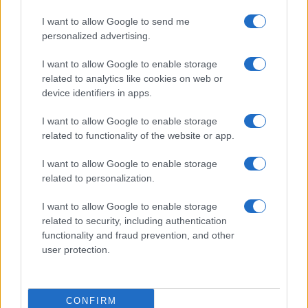
I want to allow Google to send me
personalized advertising.
I want to allow Google to enable storage
related to analytics like cookies on web or
device identifiers in apps.
I want to allow Google to enable storage
related to functionality of the website or app.
I want to allow Google to enable storage
related to personalization.
I want to allow Google to enable storage
related to security, including authentication
functionality and fraud prevention, and other
user protection.
CONFIRM