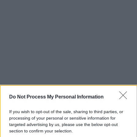
Do Not Process My Personal Information
If you wish to opt-out of the sale, sharing to third parties, or
processing of your personal or sensitive information for
targeted advertising by us, please use the below opt-out
section to confirm your selection.