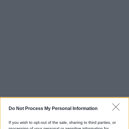
Do Not Process My Personal Information
If you wish to opt-out of the sale, sharing to third parties, or
processing of your personal or sensitive information for