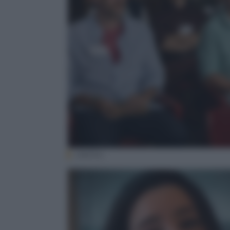
(Netflix)