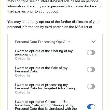
may continue seeing interest-based ads based on personal
information utilized by us or personal information disclosed to
third parties prior to your opt-out.
You may separately opt-out of the further disclosure of your
personal information by third parties on the IAB’s list of
downstream participants.
Personal Data Processing Opt Outs
This information may also be disclosed by us to third parties
on the IAB’s List of Downstream Participants that may further
I want to opt-out of the Sharing of my
disclose it to other third parties.
personal data.
Opted In
Please note that this website/app uses one or more Google
services and may gather and store information including but
I want to opt-out of the Sale of my
Personal Data.
not limited to your visit or usage behaviour. You may click to
Opted In
grant or deny consent to Google and its third-party tags to
use your data for below specified purposes in below Google
I want to opt-out of processing my
consent section.
Personal Data for Targeted Advertising.
Opted In
I want to opt-out of Collection, Use,
Retention, Sale, and/or Sharing of my
Personal Data that Is Unrelated with the