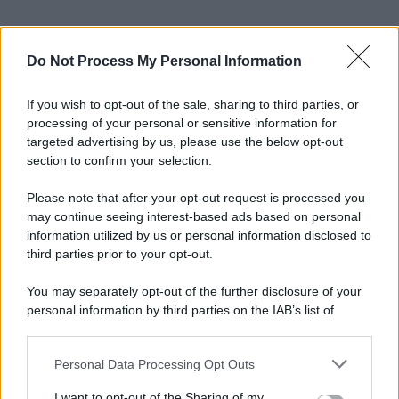
Do Not Process My Personal Information
If you wish to opt-out of the sale, sharing to third parties, or
processing of your personal or sensitive information for
targeted advertising by us, please use the below opt-out
section to confirm your selection.
Please note that after your opt-out request is processed you
may continue seeing interest-based ads based on personal
information utilized by us or personal information disclosed to
third parties prior to your opt-out.
You may separately opt-out of the further disclosure of your
personal information by third parties on the IAB’s list of
downstream participants.
Personal Data Processing Opt Outs
This information may also be disclosed by us to third parties
on the IAB’s List of Downstream Participants that may further
I want to opt-out of the Sharing of my