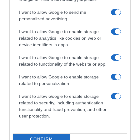
I want to allow Google to send me
personalized advertising.
I want to allow Google to enable storage
related to analytics like cookies on web or
device identifiers in apps.
I want to allow Google to enable storage
related to functionality of the website or app.
I want to allow Google to enable storage
related to personalization.
I want to allow Google to enable storage
related to security, including authentication
functionality and fraud prevention, and other
user protection.
CONFIRM