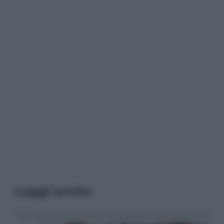
Leggi anche