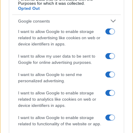
Purposes for which it was collected.
Opted Out
Google consents
I want to allow Google to enable storage
related to advertising like cookies on web or
device identifiers in apps.
I want to allow my user data to be sent to
Google for online advertising purposes.
I want to allow Google to send me
personalized advertising.
I want to allow Google to enable storage
related to analytics like cookies on web or
device identifiers in apps.
I want to allow Google to enable storage
related to functionality of the website or app.