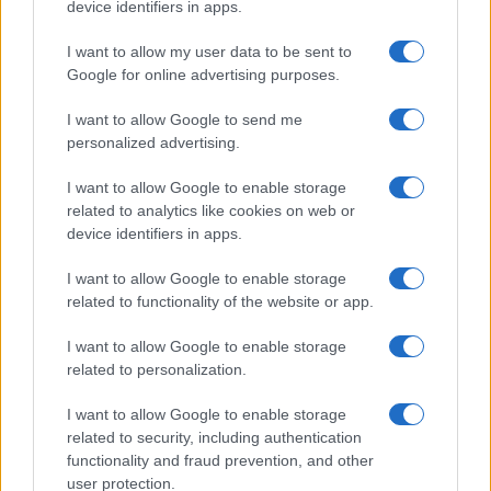
device identifiers in apps.
I want to allow my user data to be sent to
Google for online advertising purposes.
I want to allow Google to send me
personalized advertising.
I want to allow Google to enable storage
related to analytics like cookies on web or
device identifiers in apps.
I want to allow Google to enable storage
related to functionality of the website or app.
I want to allow Google to enable storage
related to personalization.
I want to allow Google to enable storage
related to security, including authentication
functionality and fraud prevention, and other
user protection.