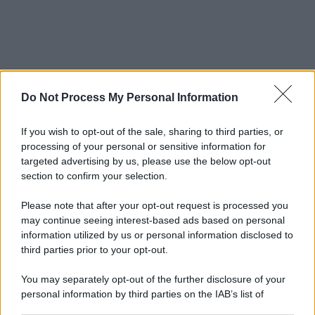
Do Not Process My Personal Information
If you wish to opt-out of the sale, sharing to third parties, or
processing of your personal or sensitive information for
targeted advertising by us, please use the below opt-out
section to confirm your selection.
Please note that after your opt-out request is processed you
may continue seeing interest-based ads based on personal
information utilized by us or personal information disclosed to
third parties prior to your opt-out.
You may separately opt-out of the further disclosure of your
personal information by third parties on the IAB’s list of
downstream participants.