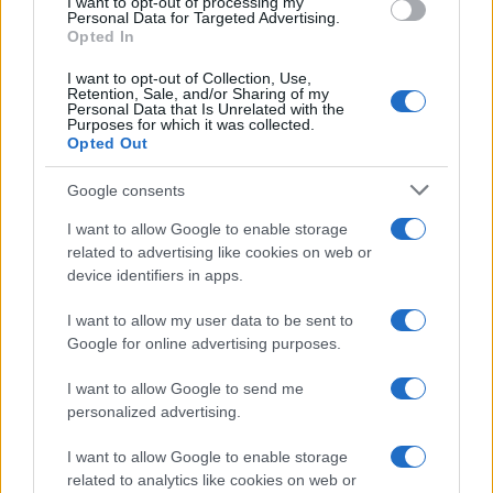
I want to opt-out of processing my
consent section.
Personal Data for Targeted Advertising.
Opted In
I want to opt-out of Collection, Use,
Retention, Sale, and/or Sharing of my
Personal Data that Is Unrelated with the
Purposes for which it was collected.
Opted Out
Google consents
I want to allow Google to enable storage
related to advertising like cookies on web or
device identifiers in apps.
I want to allow my user data to be sent to
Google for online advertising purposes.
I want to allow Google to send me
personalized advertising.
I want to allow Google to enable storage
related to analytics like cookies on web or