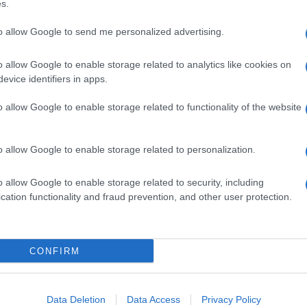
s.
to allow Google to send me personalized advertising.
o allow Google to enable storage related to analytics like cookies on
evice identifiers in apps.
o allow Google to enable storage related to functionality of the website
o allow Google to enable storage related to personalization.
o allow Google to enable storage related to security, including
cation functionality and fraud prevention, and other user protection.
CONFIRM
Data Deletion
Data Access
Privacy Policy