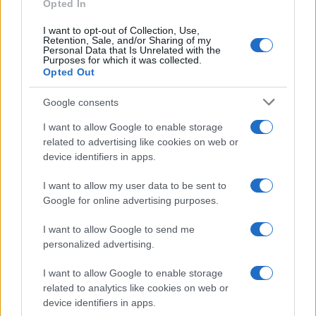
Opted In
I want to opt-out of Collection, Use,
Retention, Sale, and/or Sharing of my
Personal Data that Is Unrelated with the
Purposes for which it was collected.
Opted Out
Google consents
I want to allow Google to enable storage
related to advertising like cookies on web or
device identifiers in apps.
I want to allow my user data to be sent to
Google for online advertising purposes.
I want to allow Google to send me
personalized advertising.
I want to allow Google to enable storage
related to analytics like cookies on web or
device identifiers in apps.