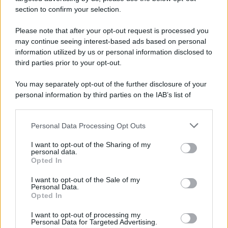
section to confirm your selection.
Please note that after your opt-out request is processed you
may continue seeing interest-based ads based on personal
information utilized by us or personal information disclosed to
third parties prior to your opt-out.
You may separately opt-out of the further disclosure of your
personal information by third parties on the IAB’s list of
downstream participants.
Personal Data Processing Opt Outs
This information may also be disclosed by us to third parties
on the IAB’s List of Downstream Participants that may further
I want to opt-out of the Sharing of my
disclose it to other third parties.
personal data.
Opted In
Please note that this website/app uses one or more Google
services and may gather and store information including but
I want to opt-out of the Sale of my
Personal Data.
not limited to your visit or usage behaviour. You may click to
Opted In
grant or deny consent to Google and its third-party tags to
use your data for below specified purposes in below Google
I want to opt-out of processing my
consent section.
Personal Data for Targeted Advertising.