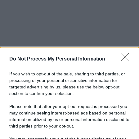
Do Not Process My Personal Information
If you wish to opt-out of the sale, sharing to third parties, or
processing of your personal or sensitive information for
targeted advertising by us, please use the below opt-out
section to confirm your selection.
Please note that after your opt-out request is processed you
may continue seeing interest-based ads based on personal
information utilized by us or personal information disclosed to
third parties prior to your opt-out.