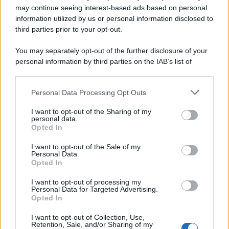
may continue seeing interest-based ads based on personal
information utilized by us or personal information disclosed to
third parties prior to your opt-out.
You may separately opt-out of the further disclosure of your
personal information by third parties on the IAB’s list of
downstream participants.
Personal Data Processing Opt Outs
This information may also be disclosed by us to third parties
on the IAB’s List of Downstream Participants that may further
I want to opt-out of the Sharing of my
disclose it to other third parties.
personal data.
Opted In
Please note that this website/app uses one or more Google
services and may gather and store information including but
I want to opt-out of the Sale of my
Personal Data.
not limited to your visit or usage behaviour. You may click to
Opted In
grant or deny consent to Google and its third-party tags to
use your data for below specified purposes in below Google
I want to opt-out of processing my
consent section.
Personal Data for Targeted Advertising.
Opted In
I want to opt-out of Collection, Use,
Retention, Sale, and/or Sharing of my