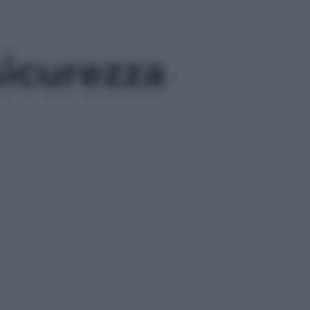
sicurezza