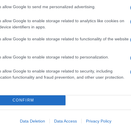
to allow Google to send me personalized advertising.
o allow Google to enable storage related to analytics like cookies on
evice identifiers in apps.
o allow Google to enable storage related to functionality of the website
o allow Google to enable storage related to personalization.
o allow Google to enable storage related to security, including
cation functionality and fraud prevention, and other user protection.
CONFIRM
Data Deletion
Data Access
Privacy Policy