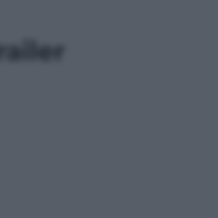
railer