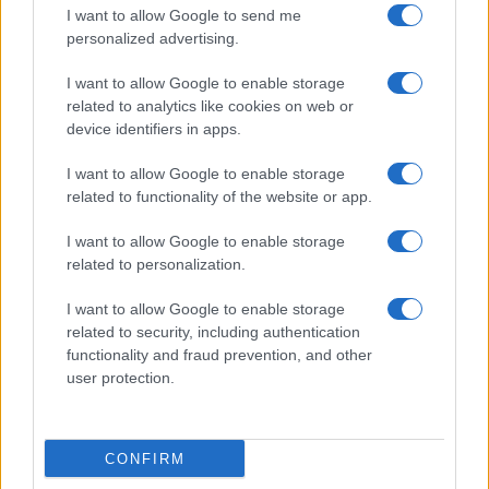
I want to allow Google to send me
personalized advertising.
I want to allow Google to enable storage
related to analytics like cookies on web or
device identifiers in apps.
I want to allow Google to enable storage
related to functionality of the website or app.
I want to allow Google to enable storage
related to personalization.
I want to allow Google to enable storage
related to security, including authentication
functionality and fraud prevention, and other
user protection.
CONFIRM