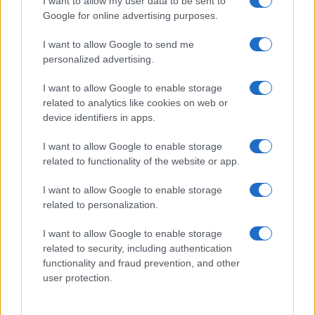
I want to allow my user data to be sent to
Google for online advertising purposes.
I want to allow Google to send me
personalized advertising.
I want to allow Google to enable storage
related to analytics like cookies on web or
device identifiers in apps.
I want to allow Google to enable storage
related to functionality of the website or app.
I want to allow Google to enable storage
related to personalization.
I want to allow Google to enable storage
related to security, including authentication
functionality and fraud prevention, and other
user protection.