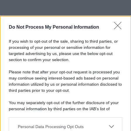
Do Not Process My Personal Information
If you wish to opt-out of the sale, sharing to third parties, or
processing of your personal or sensitive information for
targeted advertising by us, please use the below opt-out
section to confirm your selection.
Please note that after your opt-out request is processed you
may continue seeing interest-based ads based on personal
information utilized by us or personal information disclosed to
third parties prior to your opt-out.
You may separately opt-out of the further disclosure of your
personal information by third parties on the IAB’s list of
downstream participants.
Personal Data Processing Opt Outs
This information may also be disclosed by us to third parties