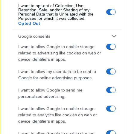
I want to opt-out of Collection, Use,
Retention, Sale, and/or Sharing of my
Personal Data that Is Unrelated with the
Purposes for which it was collected.
Opted Out
Google consents
I want to allow Google to enable storage
related to advertising like cookies on web or
device identifiers in apps.
I want to allow my user data to be sent to
Google for online advertising purposes.
I want to allow Google to send me
personalized advertising.
I want to allow Google to enable storage
related to analytics like cookies on web or
device identifiers in apps.
I want to allow Google to enable storage