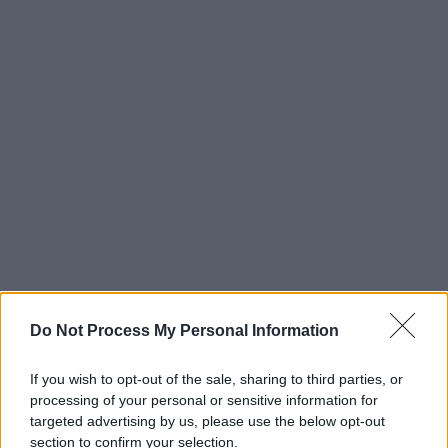
Do Not Process My Personal Information
If you wish to opt-out of the sale, sharing to third parties, or
processing of your personal or sensitive information for
targeted advertising by us, please use the below opt-out
section to confirm your selection.