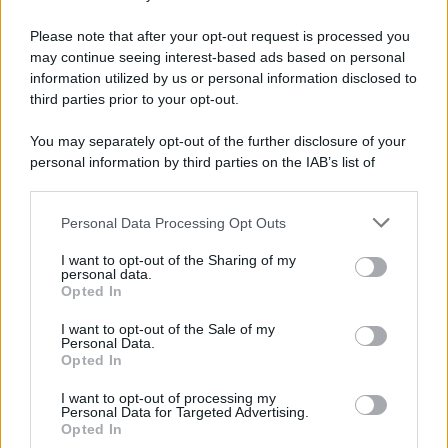
Please note that after your opt-out request is processed you
may continue seeing interest-based ads based on personal
information utilized by us or personal information disclosed to
third parties prior to your opt-out.
You may separately opt-out of the further disclosure of your
personal information by third parties on the IAB’s list of
downstream participants.
Personal Data Processing Opt Outs
This information may also be disclosed by us to third parties
on the IAB’s List of Downstream Participants that may further
I want to opt-out of the Sharing of my
disclose it to other third parties.
personal data.
Opted In
Please note that this website/app uses one or more Google
services and may gather and store information including but
I want to opt-out of the Sale of my
Personal Data.
not limited to your visit or usage behaviour. You may click to
Opted In
grant or deny consent to Google and its third-party tags to
use your data for below specified purposes in below Google
I want to opt-out of processing my
consent section.
Personal Data for Targeted Advertising.
Opted In