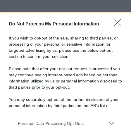
Do Not Process My Personal Information
If you wish to opt-out of the sale, sharing to third parties, or
processing of your personal or sensitive information for
targeted advertising by us, please use the below opt-out
section to confirm your selection.
Please note that after your opt-out request is processed you
may continue seeing interest-based ads based on personal
information utilized by us or personal information disclosed to
third parties prior to your opt-out.
You may separately opt-out of the further disclosure of your
personal information by third parties on the IAB’s list of
downstream participants.
Personal Data Processing Opt Outs
This information may also be disclosed by us to third parties
on the IAB’s List of Downstream Participants that may further