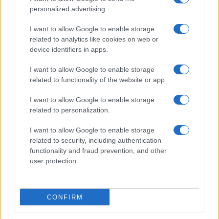
personalized advertising.
I want to allow Google to enable storage
related to analytics like cookies on web or
device identifiers in apps.
I want to allow Google to enable storage
related to functionality of the website or app.
I want to allow Google to enable storage
related to personalization.
I want to allow Google to enable storage
related to security, including authentication
functionality and fraud prevention, and other
user protection.
CONFIRM