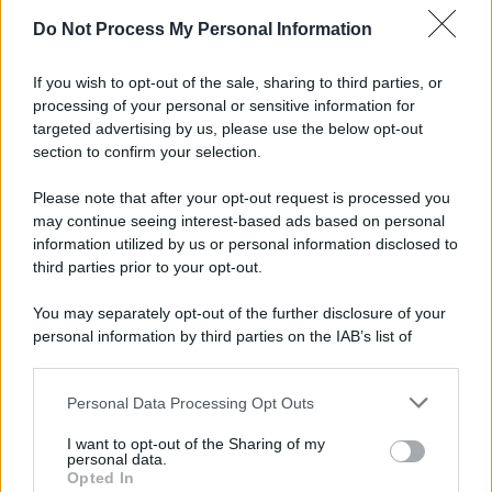
Do Not Process My Personal Information
If you wish to opt-out of the sale, sharing to third parties, or
processing of your personal or sensitive information for
targeted advertising by us, please use the below opt-out
section to confirm your selection.
Please note that after your opt-out request is processed you
may continue seeing interest-based ads based on personal
information utilized by us or personal information disclosed to
third parties prior to your opt-out.
You may separately opt-out of the further disclosure of your
personal information by third parties on the IAB’s list of
downstream participants.
Personal Data Processing Opt Outs
This information may also be disclosed by us to third parties
on the IAB’s List of Downstream Participants that may further
I want to opt-out of the Sharing of my
disclose it to other third parties.
personal data.
Opted In
Please note that this website/app uses one or more Google