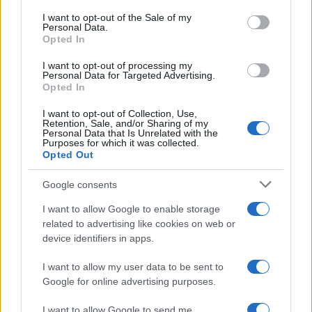
services and may gather and store information including but
I want to opt-out of the Sale of my
Personal Data.
not limited to your visit or usage behaviour. You may click to
Opted In
grant or deny consent to Google and its third-party tags to
use your data for below specified purposes in below Google
I want to opt-out of processing my
consent section.
Personal Data for Targeted Advertising.
Opted In
I want to opt-out of Collection, Use,
Retention, Sale, and/or Sharing of my
Personal Data that Is Unrelated with the
Purposes for which it was collected.
Opted Out
Google consents
I want to allow Google to enable storage
related to advertising like cookies on web or
device identifiers in apps.
I want to allow my user data to be sent to
Google for online advertising purposes.
I want to allow Google to send me