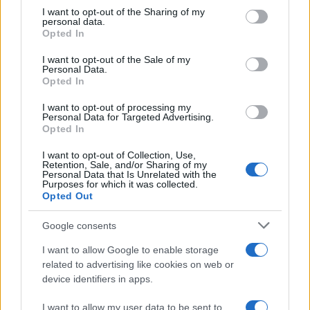
on the IAB’s List of Downstream Participants that may further
I want to opt-out of the Sharing of my
disclose it to other third parties.
personal data.
Opted In
Please note that this website/app uses one or more Google
services and may gather and store information including but
I want to opt-out of the Sale of my
Personal Data.
not limited to your visit or usage behaviour. You may click to
Opted In
grant or deny consent to Google and its third-party tags to
use your data for below specified purposes in below Google
I want to opt-out of processing my
consent section.
Personal Data for Targeted Advertising.
Opted In
I want to opt-out of Collection, Use,
Retention, Sale, and/or Sharing of my
Personal Data that Is Unrelated with the
Purposes for which it was collected.
Opted Out
Google consents
I want to allow Google to enable storage
related to advertising like cookies on web or
device identifiers in apps.
I want to allow my user data to be sent to