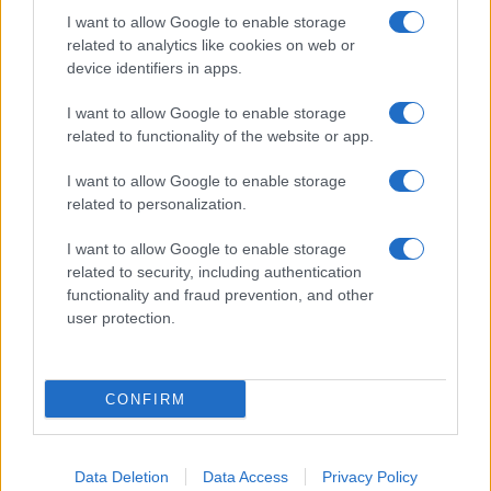
I want to allow Google to enable storage
related to analytics like cookies on web or
device identifiers in apps.
I want to allow Google to enable storage
related to functionality of the website or app.
I want to allow Google to enable storage
related to personalization.
I want to allow Google to enable storage
related to security, including authentication
functionality and fraud prevention, and other
user protection.
CONFIRM
Data Deletion
Data Access
Privacy Policy