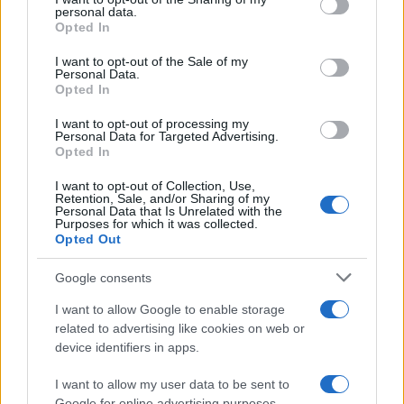
disclose it to other third parties.
personal data.
Opted In
Please note that this website/app uses one or more Google
services and may gather and store information including but
I want to opt-out of the Sale of my
Personal Data.
not limited to your visit or usage behaviour. You may click to
Opted In
grant or deny consent to Google and its third-party tags to
use your data for below specified purposes in below Google
I want to opt-out of processing my
consent section.
Personal Data for Targeted Advertising.
Opted In
I want to opt-out of Collection, Use,
Retention, Sale, and/or Sharing of my
Personal Data that Is Unrelated with the
Purposes for which it was collected.
Opted Out
Google consents
I want to allow Google to enable storage
related to advertising like cookies on web or
device identifiers in apps.
I want to allow my user data to be sent to
Google for online advertising purposes.