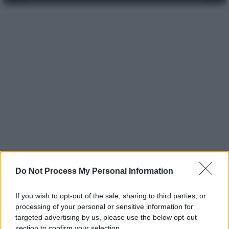
Do Not Process My Personal Information
If you wish to opt-out of the sale, sharing to third parties, or
processing of your personal or sensitive information for
targeted advertising by us, please use the below opt-out
section to confirm your selection.