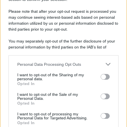
Please note that after your opt-out request is processed you
may continue seeing interest-based ads based on personal
information utilized by us or personal information disclosed to
third parties prior to your opt-out.
You may separately opt-out of the further disclosure of your
personal information by third parties on the IAB’s list of
downstream participants.
Personal Data Processing Opt Outs
This information may also be disclosed by us to third parties
on the IAB’s List of Downstream Participants that may further
I want to opt-out of the Sharing of my
disclose it to other third parties.
personal data.
Opted In
Please note that this website/app uses one or more Google
services and may gather and store information including but
I want to opt-out of the Sale of my
Personal Data.
not limited to your visit or usage behaviour. You may click to
Opted In
grant or deny consent to Google and its third-party tags to
use your data for below specified purposes in below Google
I want to opt-out of processing my
consent section.
Personal Data for Targeted Advertising.
Opted In