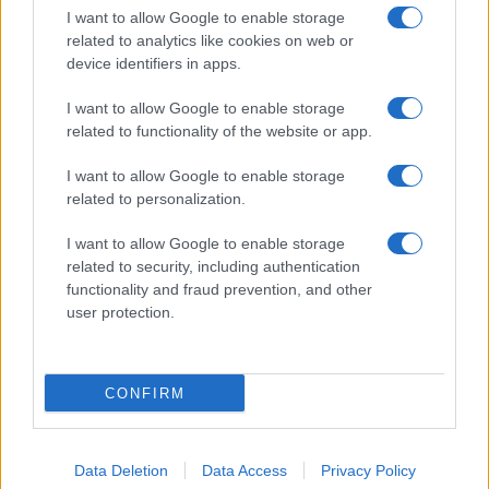
I want to allow Google to enable storage
related to analytics like cookies on web or
device identifiers in apps.
I want to allow Google to enable storage
related to functionality of the website or app.
I want to allow Google to enable storage
related to personalization.
I want to allow Google to enable storage
related to security, including authentication
functionality and fraud prevention, and other
user protection.
CONFIRM
Data Deletion
Data Access
Privacy Policy