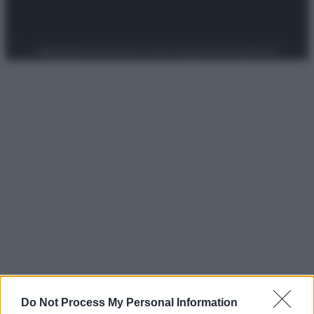
Preferenze Privacy
Privacy Policy
Cookie Policy
Note legali
Do Not Process My Personal Information