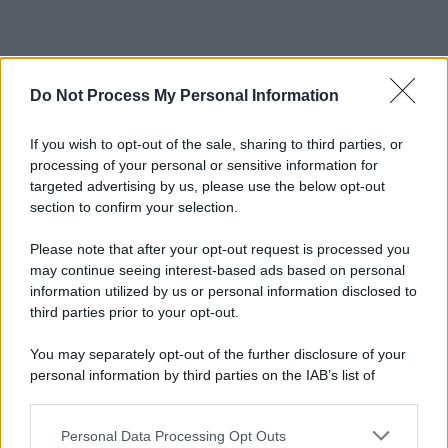
Do Not Process My Personal Information
If you wish to opt-out of the sale, sharing to third parties, or
processing of your personal or sensitive information for
targeted advertising by us, please use the below opt-out
section to confirm your selection.
Please note that after your opt-out request is processed you
may continue seeing interest-based ads based on personal
information utilized by us or personal information disclosed to
third parties prior to your opt-out.
You may separately opt-out of the further disclosure of your
personal information by third parties on the IAB’s list of
downstream participants.
Personal Data Processing Opt Outs
This information may also be disclosed by us to third parties