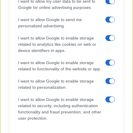
I want to allow my user data to be sent to
Google for online advertising purposes.
I want to allow Google to send me
personalized advertising.
I want to allow Google to enable storage
related to analytics like cookies on web or
device identifiers in apps.
I want to allow Google to enable storage
related to functionality of the website or app.
I want to allow Google to enable storage
related to personalization.
I want to allow Google to enable storage
related to security, including authentication
functionality and fraud prevention, and other
user protection.