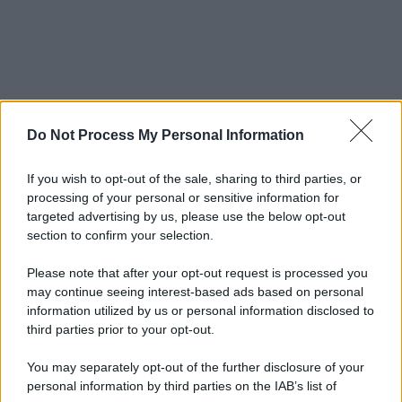
Do Not Process My Personal Information
If you wish to opt-out of the sale, sharing to third parties, or
processing of your personal or sensitive information for
targeted advertising by us, please use the below opt-out
section to confirm your selection.
Please note that after your opt-out request is processed you
may continue seeing interest-based ads based on personal
information utilized by us or personal information disclosed to
third parties prior to your opt-out.
You may separately opt-out of the further disclosure of your
personal information by third parties on the IAB’s list of