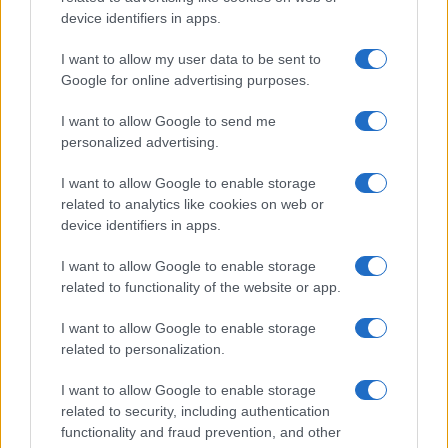
device identifiers in apps.
I want to allow my user data to be sent to
Google for online advertising purposes.
I want to allow Google to send me
personalized advertising.
I want to allow Google to enable storage
related to analytics like cookies on web or
device identifiers in apps.
I want to allow Google to enable storage
related to functionality of the website or app.
I want to allow Google to enable storage
related to personalization.
I want to allow Google to enable storage
related to security, including authentication
functionality and fraud prevention, and other