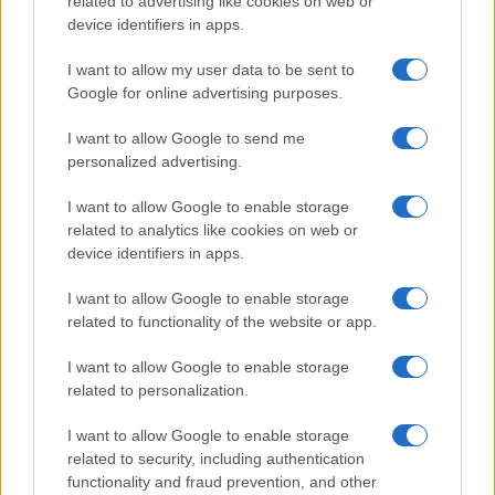
related to advertising like cookies on web or
device identifiers in apps.
I want to allow my user data to be sent to
Google for online advertising purposes.
I want to allow Google to send me
personalized advertising.
I want to allow Google to enable storage
related to analytics like cookies on web or
device identifiers in apps.
I want to allow Google to enable storage
related to functionality of the website or app.
I want to allow Google to enable storage
related to personalization.
I want to allow Google to enable storage
related to security, including authentication
functionality and fraud prevention, and other