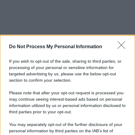
Do Not Process My Personal Information
If you wish to opt-out of the sale, sharing to third parties, or
processing of your personal or sensitive information for
targeted advertising by us, please use the below opt-out
section to confirm your selection.
Please note that after your opt-out request is processed you
may continue seeing interest-based ads based on personal
information utilized by us or personal information disclosed to
third parties prior to your opt-out.
You may separately opt-out of the further disclosure of your
personal information by third parties on the IAB’s list of