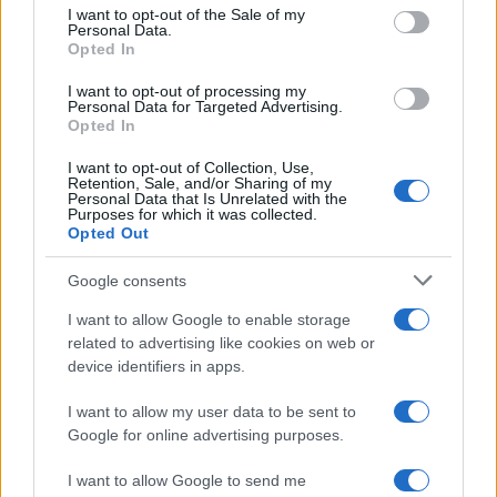
services and may gather and store information including but
I want to opt-out of the Sale of my
Personal Data.
not limited to your visit or usage behaviour. You may click to
Opted In
grant or deny consent to Google and its third-party tags to
use your data for below specified purposes in below Google
I want to opt-out of processing my
consent section.
Personal Data for Targeted Advertising.
Opted In
I want to opt-out of Collection, Use,
Retention, Sale, and/or Sharing of my
Personal Data that Is Unrelated with the
Purposes for which it was collected.
Opted Out
Google consents
I want to allow Google to enable storage
related to advertising like cookies on web or
device identifiers in apps.
I want to allow my user data to be sent to
Google for online advertising purposes.
I want to allow Google to send me