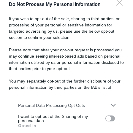
Do Not Process My Personal Information
If you wish to opt-out of the sale, sharing to third parties, or
processing of your personal or sensitive information for
targeted advertising by us, please use the below opt-out
section to confirm your selection.
Please note that after your opt-out request is processed you
may continue seeing interest-based ads based on personal
information utilized by us or personal information disclosed to
third parties prior to your opt-out.
You may separately opt-out of the further disclosure of your
personal information by third parties on the IAB’s list of
downstream participants.
Personal Data Processing Opt Outs
This information may also be disclosed by us to third parties
on the IAB’s List of Downstream Participants that may further
I want to opt-out of the Sharing of my
disclose it to other third parties.
personal data.
Opted In
Please note that this website/app uses one or more Google