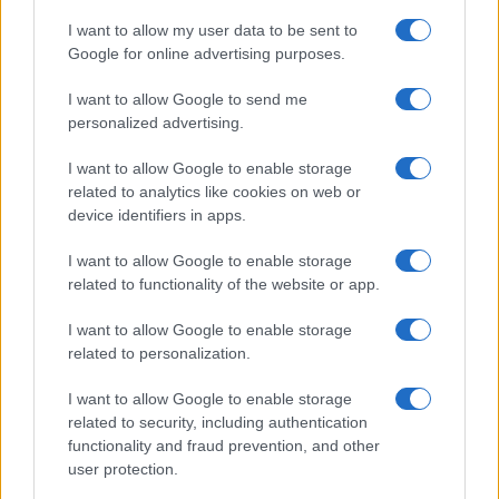
I want to allow my user data to be sent to
Google for online advertising purposes.
I want to allow Google to send me
personalized advertising.
I want to allow Google to enable storage
related to analytics like cookies on web or
device identifiers in apps.
I want to allow Google to enable storage
related to functionality of the website or app.
I want to allow Google to enable storage
related to personalization.
I want to allow Google to enable storage
related to security, including authentication
functionality and fraud prevention, and other
user protection.