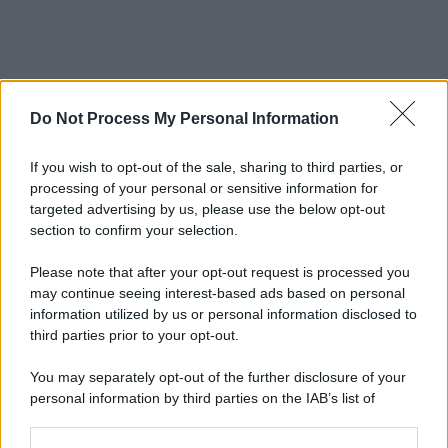
Do Not Process My Personal Information
If you wish to opt-out of the sale, sharing to third parties, or
processing of your personal or sensitive information for
targeted advertising by us, please use the below opt-out
section to confirm your selection.
Please note that after your opt-out request is processed you
may continue seeing interest-based ads based on personal
information utilized by us or personal information disclosed to
third parties prior to your opt-out.
You may separately opt-out of the further disclosure of your
personal information by third parties on the IAB’s list of
downstream participants.