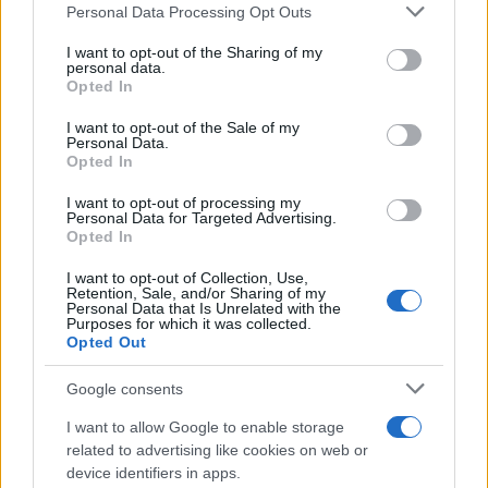
Personal Data Processing Opt Outs
This information may also be disclosed by us to third parties
on the IAB’s List of Downstream Participants that may further
I want to opt-out of the Sharing of my
disclose it to other third parties.
personal data.
Opted In
Please note that this website/app uses one or more Google
services and may gather and store information including but
I want to opt-out of the Sale of my
Personal Data.
not limited to your visit or usage behaviour. You may click to
Opted In
grant or deny consent to Google and its third-party tags to
use your data for below specified purposes in below Google
I want to opt-out of processing my
consent section.
Personal Data for Targeted Advertising.
Opted In
I want to opt-out of Collection, Use,
Retention, Sale, and/or Sharing of my
Personal Data that Is Unrelated with the
Purposes for which it was collected.
Opted Out
Google consents
I want to allow Google to enable storage
related to advertising like cookies on web or
device identifiers in apps.