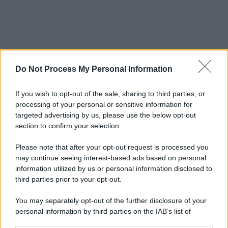
Do Not Process My Personal Information
If you wish to opt-out of the sale, sharing to third parties, or
processing of your personal or sensitive information for
targeted advertising by us, please use the below opt-out
section to confirm your selection.
Please note that after your opt-out request is processed you
may continue seeing interest-based ads based on personal
information utilized by us or personal information disclosed to
third parties prior to your opt-out.
You may separately opt-out of the further disclosure of your
personal information by third parties on the IAB’s list of
downstream participants.