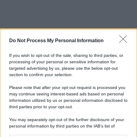
Do Not Process My Personal Information
If you wish to opt-out of the sale, sharing to third parties, or
processing of your personal or sensitive information for
targeted advertising by us, please use the below opt-out
section to confirm your selection.
Please note that after your opt-out request is processed you
may continue seeing interest-based ads based on personal
information utilized by us or personal information disclosed to
third parties prior to your opt-out.
You may separately opt-out of the further disclosure of your
personal information by third parties on the IAB’s list of
downstream participants.