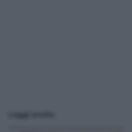
Leggi anche