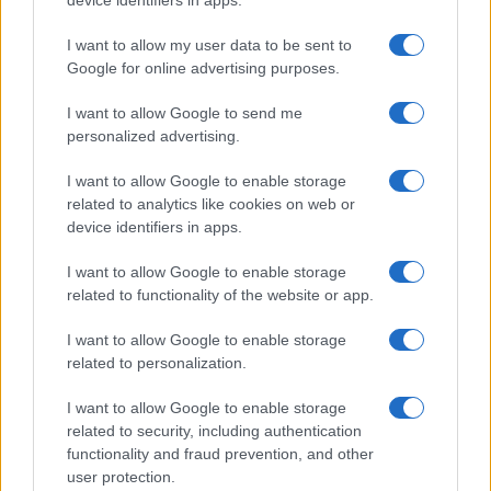
device identifiers in apps.
I want to allow my user data to be sent to
Google for online advertising purposes.
I want to allow Google to send me
personalized advertising.
I want to allow Google to enable storage
related to analytics like cookies on web or
device identifiers in apps.
I want to allow Google to enable storage
related to functionality of the website or app.
I want to allow Google to enable storage
related to personalization.
I want to allow Google to enable storage
related to security, including authentication
functionality and fraud prevention, and other
user protection.