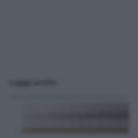
Leggi anche