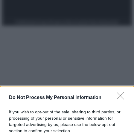
Preferenze Privacy
Privacy Policy
Cookie Policy
Note legali
Do Not Process My Personal Information
If you wish to opt-out of the sale, sharing to third parties, or
processing of your personal or sensitive information for
targeted advertising by us, please use the below opt-out
section to confirm your selection.