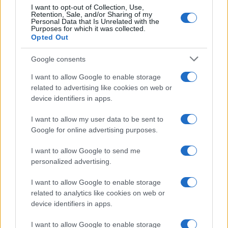
I want to opt-out of Collection, Use,
Retention, Sale, and/or Sharing of my
Personal Data that Is Unrelated with the
Purposes for which it was collected.
Opted Out
Google consents
I want to allow Google to enable storage
related to advertising like cookies on web or
device identifiers in apps.
I want to allow my user data to be sent to
Google for online advertising purposes.
I want to allow Google to send me
personalized advertising.
I want to allow Google to enable storage
related to analytics like cookies on web or
device identifiers in apps.
I want to allow Google to enable storage