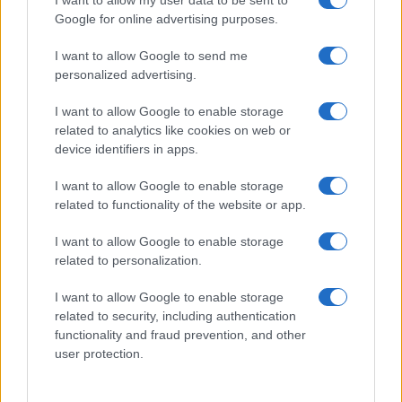
I want to allow my user data to be sent to
Google for online advertising purposes.
I want to allow Google to send me
personalized advertising.
I want to allow Google to enable storage
related to analytics like cookies on web or
device identifiers in apps.
I want to allow Google to enable storage
related to functionality of the website or app.
I want to allow Google to enable storage
related to personalization.
I want to allow Google to enable storage
related to security, including authentication
functionality and fraud prevention, and other
user protection.