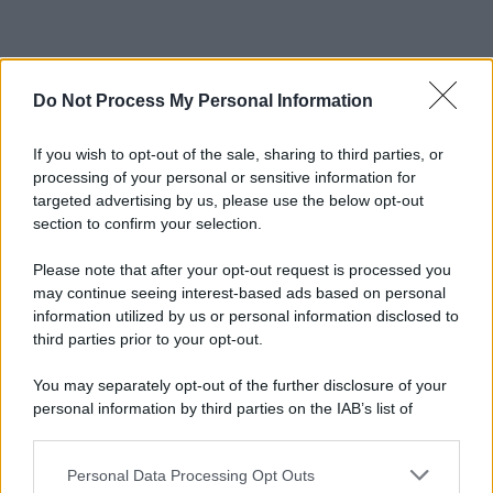
Do Not Process My Personal Information
If you wish to opt-out of the sale, sharing to third parties, or
processing of your personal or sensitive information for
targeted advertising by us, please use the below opt-out
section to confirm your selection.
Please note that after your opt-out request is processed you
may continue seeing interest-based ads based on personal
information utilized by us or personal information disclosed to
third parties prior to your opt-out.
You may separately opt-out of the further disclosure of your
personal information by third parties on the IAB’s list of
downstream participants.
Personal Data Processing Opt Outs
This information may also be disclosed by us to third parties